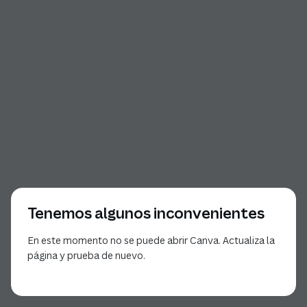
Tenemos algunos inconvenientes
En este momento no se puede abrir Canva. Actualiza la
página y prueba de nuevo.